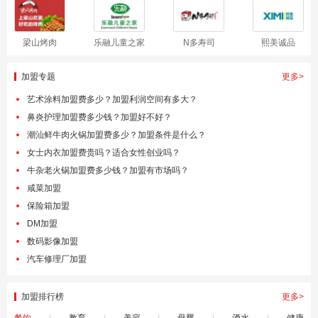
梁山烤肉
乐融儿童之家
N多寿司
熙美诚品
加盟专题
更多>
艺术涂料加盟费多少？加盟利润空间有多大？
鼻炎护理加盟费多少钱？加盟好不好？
潮汕鲜牛肉火锅加盟费多少？加盟条件是什么？
女士内衣加盟费贵吗？适合女性创业吗？
牛杂老火锅加盟费多少钱？加盟有市场吗？
咸菜加盟
保险箱加盟
DM加盟
数码影像加盟
汽车修理厂加盟
加盟排行榜
更多>